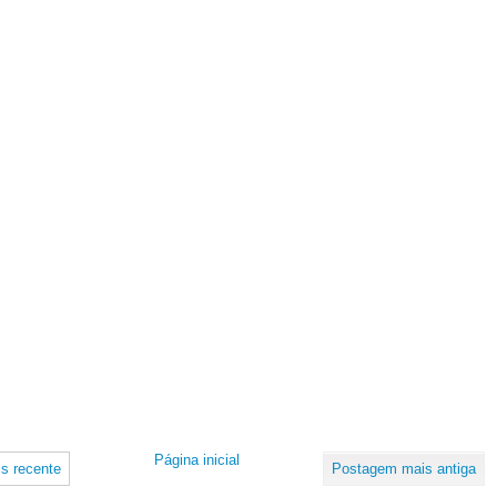
Página inicial
s recente
Postagem mais antiga