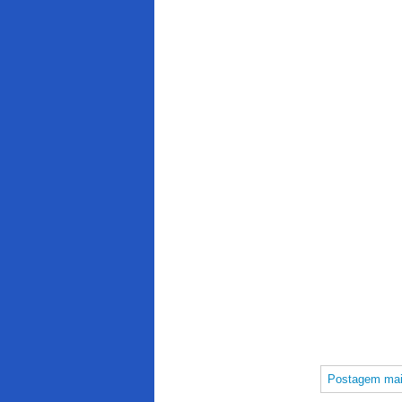
Postagem mai