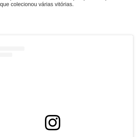
que colecionou várias vitórias.