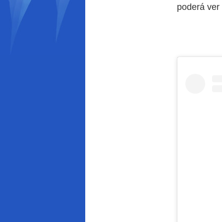
poderá ver 