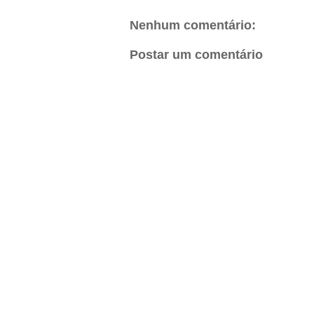
Nenhum comentário:
Postar um comentário