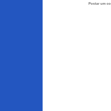
Postar um co