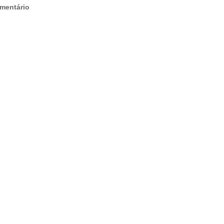
mentário