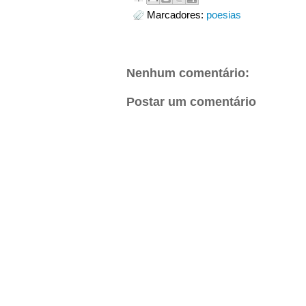
Marcadores:
poesias
Nenhum comentário:
Postar um comentário