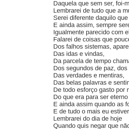
Daquela que sem ser, foi-m
Lembrarei de tudo que a mu
Serei diferente daquilo que 
E ainda assim, sempre ser
Igualmente parecido com 
Falarei de coisas que pou
Dos falhos sistemas, apar
Das idas e vindas,
Da parcela de tempo cham
Dos segundos de paz, dos 
Das verdades e mentiras,
Das belas palavras e senti
De todo esforço gasto por 
Do que era para ser eterno
E ainda assim quando as f
E de tudo o mais eu estive
Lembrarei do dia de hoje
Quando quis negar que nã