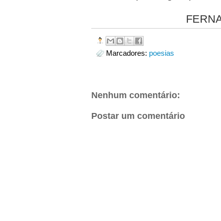
FERNANDES 
Marcadores:
poesias
Nenhum comentário:
Postar um comentário