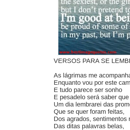
VERSOS PARA SE LEM
As lágrimas me acompan
Enquanto vou por este ca
E tudo parece ser sonho
E pesadelo será saber que 
Um dia lembrarei das pro
Que se quer foram feitas,
Dos agrados, sentimentos 
Das ditas palavras belas,