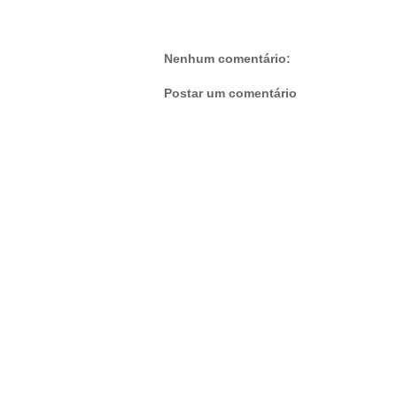
Nenhum comentário:
Postar um comentário