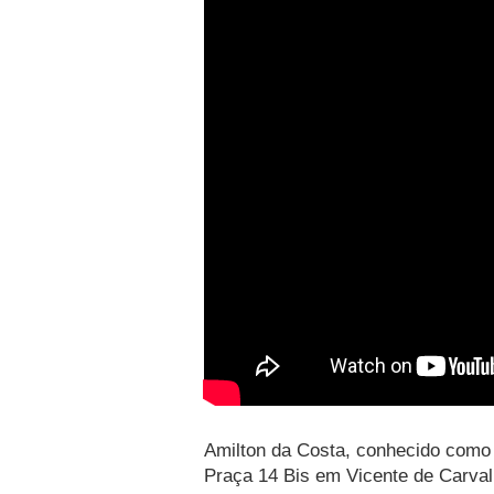
Amilton da Costa, conhecido como 
Praça 14 Bis em Vicente de Carval