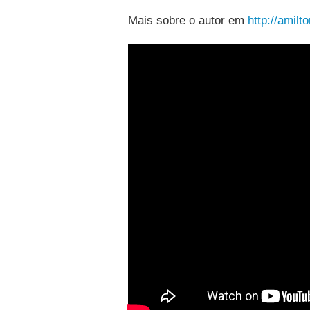
Mais sobre o autor em
http://amilt