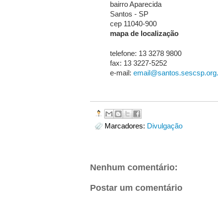
bairro Aparecida
Santos - SP
cep 11040-900
mapa de localização
telefone: 13 3278 9800
fax: 13 3227-5252
e-mail:
email@santos.sescsp.org.
Marcadores:
Divulgação
Nenhum comentário:
Postar um comentário