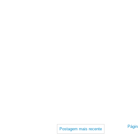
Página
Postagem mais recente