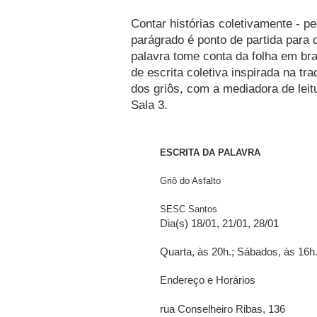
Contar histórias coletivamente - p
parágrado é ponto de partida para 
palavra tome conta da folha em bran
de escrita coletiva inspirada na tra
dos griôs, com a mediadora de leit
Sala 3.
ESCRITA DA PALAVRA
Griô do Asfalto
SESC Santos
Dia(s) 18/01, 21/01, 28/01
Quarta, às 20h.; Sábados, às 16h
Endereço e Horários
rua Conselheiro Ribas, 136