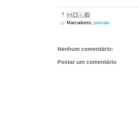
Marcadores:
poesias
Nenhum comentário:
Postar um comentário