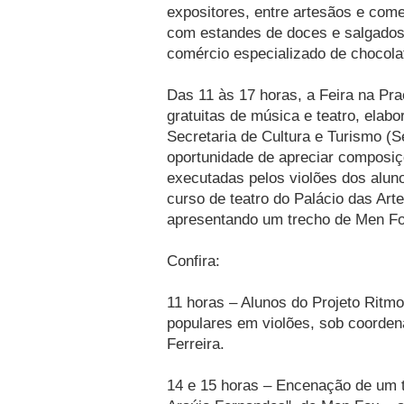
expositores, entre artesãos e come
com estandes de doces e salgados
comércio especializado de chocola
Das 11 às 17 horas, a Feira na Pr
gratuitas de música e teatro, elab
Secretaria de Cultura e Turismo (S
oportunidade de apreciar composiç
executadas pelos violões dos alun
curso de teatro do Palácio das A
apresentando um trecho de Men Fo
Confira:
11 horas – Alunos do Projeto Ritm
populares em violões, sob coorden
Ferreira.
14 e 15 horas – Encenação de um 