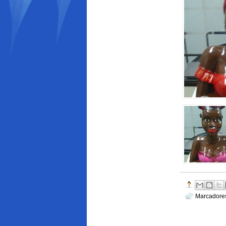
Marcadore