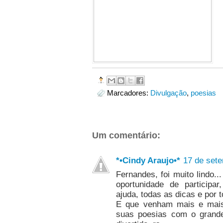
Marcadores:
Divulgação
,
poesias
Um comentário:
*•Cindy Araujo•*
17 de sete
Fernandes, foi muito lindo...
oportunidade de participar
ajuda, todas as dicas e por t
E que venham mais e mais.
suas poesias com o grande 