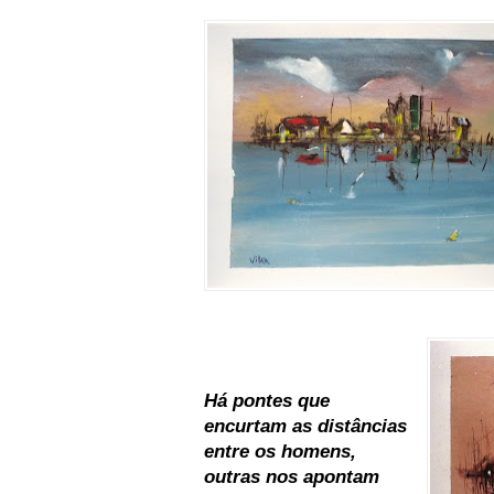
Há pontes que
encurtam as distâncias
entre os homens,
outras nos apontam