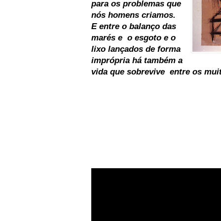
para os problemas que
nós homens criamos.
E entre o balanço das
marés e o esgoto e o
lixo lançados de forma
imprópria há também a
vida que sobrevive entre os muito