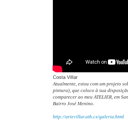
Costa Villar
Atualmente, estou com um projeto so
pintura), que coloco à sua disposiçã
comparecer ao meu ATELIER, em Sant
Bairro José Menino.
http://artevillar.ath.cx/galeria.html