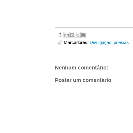
Marcadores:
Divulgação
,
poesias
Nenhum comentário:
Postar um comentário